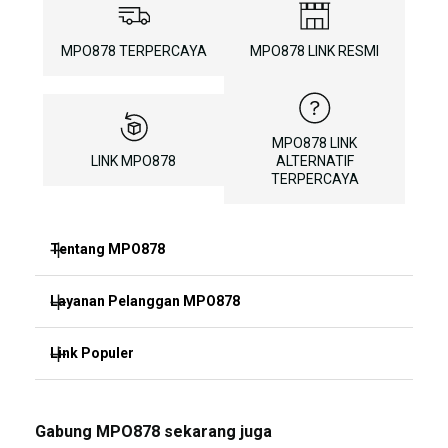
MPO878 TERPERCAYA
MPO878 LINK RESMI
MPO878 LINK
LINK MPO878
ALTERNATIF
TERPERCAYA
Tentang MPO878
Layanan Pelanggan MPO878
MPO878
SITUS MPO878
Link Populer
FAQ
MPO878 LOGIN
MPO878 BONUS
MPO878
Gabung MPO878 sekarang juga