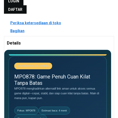
LOGIN
DAFTAR
Periksa ketersediaan di toko
Bagikan
Details
AKSES DIGITAL FLEKSIBEL
MPO878: Game Penuh Cuan Kilat
Tanpa Batas
MPO878 menghadirkan alternatif link aman untuk akses semua
game digital—cepat, stabil, dan siap cuan kilat tanpa batas. Main di
mana pun, kapan pun.
Fokus: MPO878
Estimasi baca: 4 menit