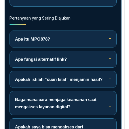
Pertanyaan yang Sering Diajukan
Apa itu MPO878?
Apa fungsi alternatif link?
Apakah istilah “cuan kilat” menjamin hasil?
Bagaimana cara menjaga keamanan saat
mengakses layanan digital?
Apakah saya bisa mengakses dari