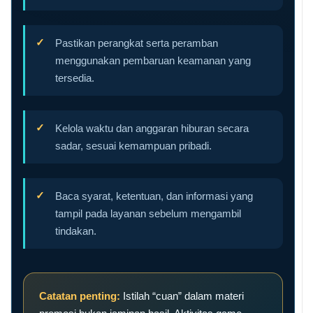
Pastikan perangkat serta peramban
menggunakan pembaruan keamanan yang
tersedia.
Kelola waktu dan anggaran hiburan secara
sadar, sesuai kemampuan pribadi.
Baca syarat, ketentuan, dan informasi yang
tampil pada layanan sebelum mengambil
tindakan.
Catatan penting:
Istilah “cuan” dalam materi