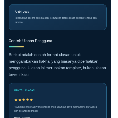
Ambil Jeda
Istirahatlah secara berkala agar keputusan tetap dibuat dengan tenang dan
rasional.
Contoh Ulasan Pengguna
Berikut adalah contoh format ulasan untuk
menggambarkan hal-hal yang biasanya diperhatikan
pengguna. Ulasan ini merupakan template, bukan ulasan
terverifikasi.
CONTOH ULASAN
★★★★★
“Tampilan informasi yang ringkas memudahkan saya memahami alur akses
dari perangkat pribadi.”